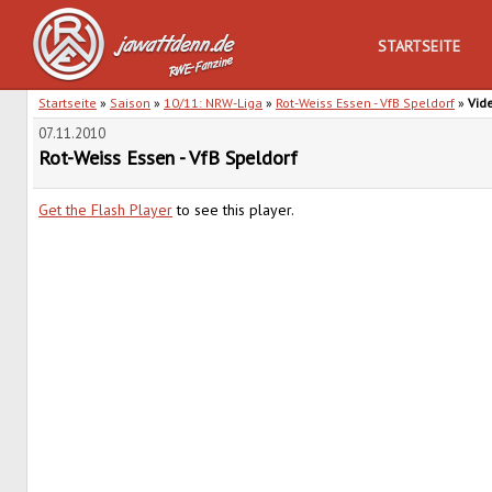
STARTSEITE
Startseite
»
Saison
»
10/11: NRW-Liga
»
Rot-Weiss Essen - VfB Speldorf
»
Vid
07.11.2010
Rot-Weiss Essen - VfB Speldorf
Get the Flash Player
to see this player.