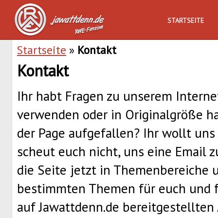
STARTSEITE
Startseite
»
Kontakt
Kontakt
Ihr habt Fragen zu unserem Internet
verwenden oder in Originalgröße ha
der Page aufgefallen? Ihr wollt u
scheut euch nicht, uns eine Email
die Seite jetzt in Themenbereiche 
bestimmten Themen für euch und für
auf Jawattdenn.de bereitgestellten A