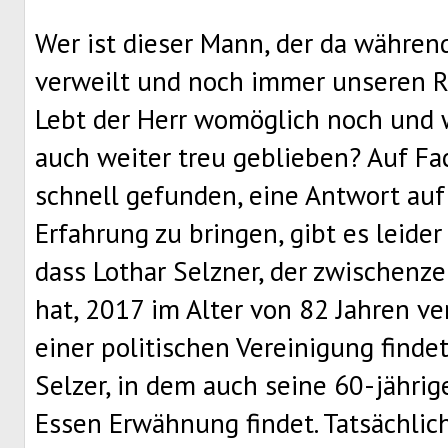
Wer ist dieser Mann, der da währen
verweilt und noch immer unseren R
Lebt der Herr womöglich noch und w
auch weiter treu geblieben? Auf Fa
schnell gefunden, eine Antwort auf
Erfahrung zu bringen, gibt es leider
dass Lothar Selzner, der zwischenze
hat, 2017 im Alter von 82 Jahren ve
einer politischen Vereinigung findet
Selzer, in dem auch seine 60-jährig
Essen Erwähnung findet. Tatsächlich