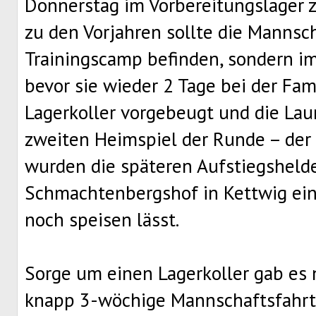
Donnerstag im Vorbereitungslager
zu den Vorjahren sollte die Mannsc
Trainingscamp befinden, sondern im
bevor sie wieder 2 Tage bei der Fami
Lagerkoller vorgebeugt und die La
zweiten Heimspiel der Runde – der 
wurden die späteren Aufstiegsheld
Schmachtenbergshof in Kettwig ein
noch speisen lässt.
Sorge um einen Lagerkoller gab es n
knapp 3-wöchige Mannschaftsfahrt