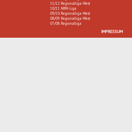
11/12: Regionalliga-West
10/11: NRW-Liga
09/10: Regionalliga-West
08/09: Regionalliga-West
07/08: Regionalliga
IMPRESSUM