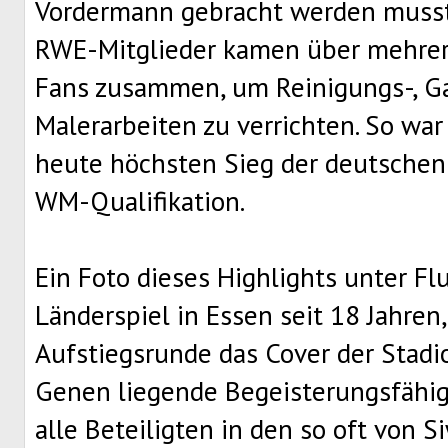
Vordermann gebracht werden musste
RWE-Mitglieder kamen über mehre
Fans zusammen, um Reinigungs-, Ga
Malerarbeiten zu verrichten. So war
heute höchsten Sieg der deutschen
WM-Qualifikation.
Ein Foto dieses Highlights unter Flu
Länderspiel in Essen seit 18 Jahren,
Aufstiegsrunde das Cover der Stadi
Genen liegende Begeisterungsfähig
alle Beteiligten in den so oft von