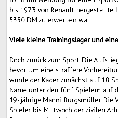
bis 1973 von Renault hergestellte L
5350 DM zu erwerben war.
Viele kleine Trainingslager und ei
Doch zurück zum Sport. Die Aufstie
bevor. Um eine straffere Vorbereit
wurde der Kader zunächst auf 18 Sp
Name unter den fünf Spielern auf d
19-jährige Manni Burgsmüller. Die V
Spieler bis Mittwoch der zivilen Ar