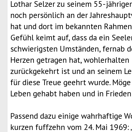
Lothar Selzer zu seinem 55-jährige
noch persönlich an der Jahreshau
hat und dort im bekannten Rahmen 
Gefühl keimt auf, dass da ein Seel
schwierigsten Umständen, fernab d
Herzen getragen hat, wohlerhalten
zurückgekehrt ist und an seinem Le
für diese Treue geehrt wurde. Möge 
Leben gehabt haben und in Frieden
Passend dazu einige wahrhaftige W
kurzen fuffzehn vom 24. Mai 1969: 