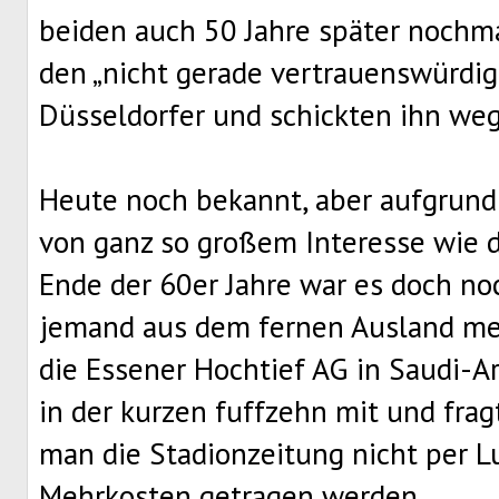
beiden auch 50 Jahre später nochm
den „nicht gerade vertrauenswürdig
Düsseldorfer und schickten ihn we
Heute noch bekannt, aber aufgrund 
von ganz so großem Interesse wie d
Ende der 60er Jahre war es doch n
jemand aus dem fernen Ausland mel
die Essener Hochtief AG in Saudi-Ar
in der kurzen fuffzehn mit und frag
man die Stadionzeitung nicht per 
Mehrkosten getragen werden.