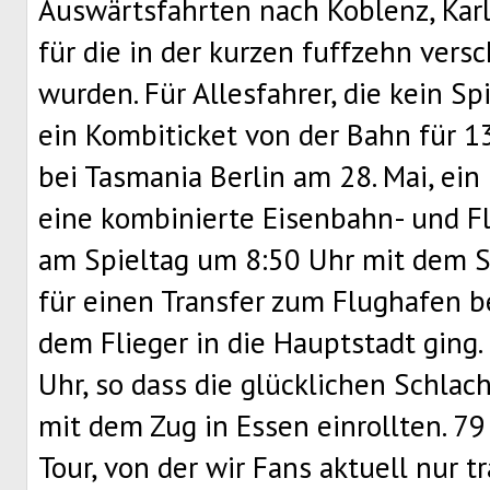
Auswärtsfahrten nach Koblenz, Karl
für die in der kurzen fuffzehn ver
wurden. Für Allesfahrer, die kein Sp
ein Kombiticket von der Bahn für 1
bei Tasmania Berlin am 28. Mai, ein
eine kombinierte Eisenbahn- und Flu
am Spieltag um 8:50 Uhr mit dem 
für einen Transfer zum Flughafen be
dem Flieger in die Hauptstadt ging
Uhr, so dass die glücklichen Schl
mit dem Zug in Essen einrollten. 7
Tour, von der wir Fans aktuell nur