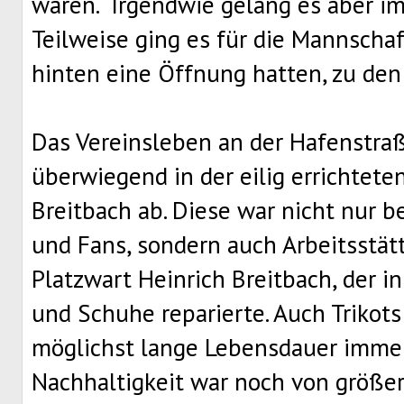
waren.“ Irgendwie gelang es aber im
Teilweise ging es für die Mannschaf
hinten eine Öffnung hatten, zu den
Das Vereinsleben an der Hafenstraß
überwiegend in der eilig errichtete
Breitbach ab. Diese war nicht nur b
und Fans, sondern auch Arbeitsstä
Platzwart Heinrich Breitbach, der i
und Schuhe reparierte. Auch Trikots
möglichst lange Lebensdauer immer
Nachhaltigkeit war noch von größer